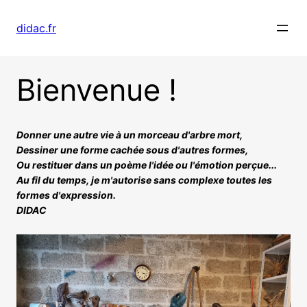
Aller
au
didac.fr
contenu
Bienvenue !
Donner une autre vie à un morceau d'arbre mort,

Dessiner une forme cachée sous d'autres formes,

Ou restituer dans un poème l'idée ou l'émotion perçue...

Au fil du temps, je m'autorise sans complexe toutes les 
formes d'expression.

DIDAC